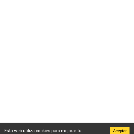
Esta web utiliza cookies para mejorar tu
Aceptar