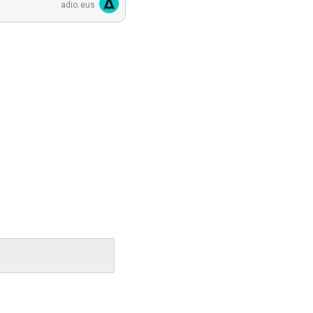
adio.eus