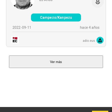
Campezo/Kanpezu
2022-09-11
hace 4 años
adio.eus
Ver más