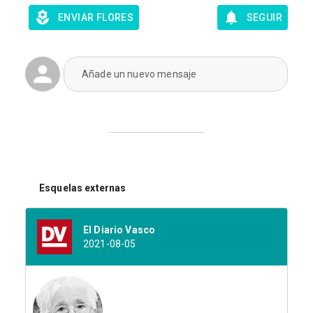
ENVIAR FLORES
SEGUIR
Añade un nuevo mensaje
Esquelas externas
El Diario Vasco
2021-08-05