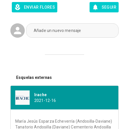
ENVIAR FLORES
SEGUIR
Añade un nuevo mensaje
Esquelas externas
Irache
2021-12-16
María Jesús Esparza Echeverría (Andosilla-Daviane)
Tanatorio Andosilla (Daviane) Cementerio Andosilla