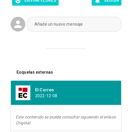
ENVIAR FLORES
SEGUIR
Añade un nuevo mensaje
Esquelas externas
El Correo
2022-12-08
Este contenido se puede consultar siguiendo el enlace
Original.