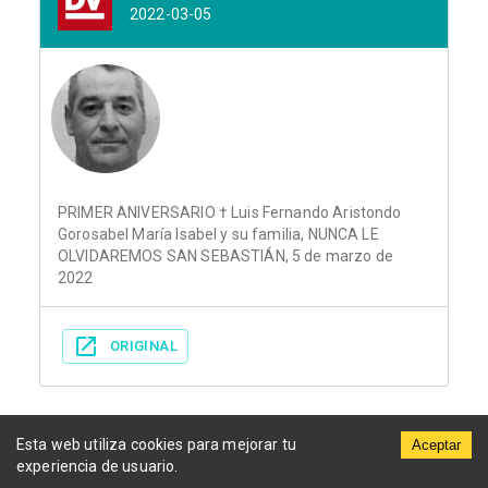
2022-03-05
PRIMER ANIVERSARIO † Luis Fernando Aristondo
Gorosabel María Isabel y su familia, NUNCA LE
OLVIDAREMOS SAN SEBASTIÁN, 5 de marzo de
2022
ORIGINAL
Esta web utiliza cookies para mejorar tu
Aceptar
experiencia de usuario.
Municipios
Funerarias
Periódicos