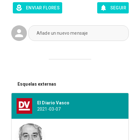
ENVIAR FLORES
SEGUIR
Añade un nuevo mensaje
Esquelas externas
El Diario Vasco
2021-03-07