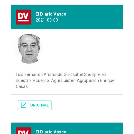
El Diario Vasco
2021-03-09
Luis Fernando Aristondo Gorosabel Siempre en
nuestro recuerdo. Agur Luisfer! Agrupación Enrique
Casas
ORIGINAL
El Diario Vasco