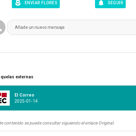
ENVIAR FLORES
SEGUIR
Añade un nuevo mensaje
quelas externas
El Correo
2025-01-14
te contenido se puede consultar siguiendo el enlace Original.