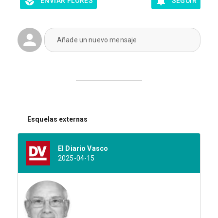
ENVIAR FLORES
SEGUIR
Añade un nuevo mensaje
Esquelas externas
El Diario Vasco
2025-04-15