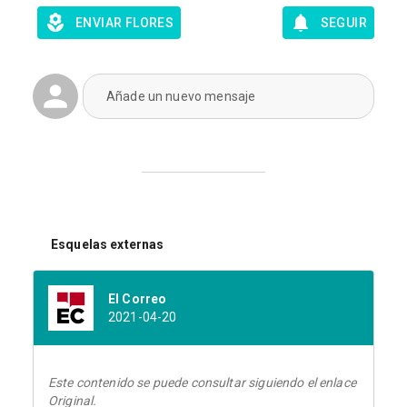
ENVIAR FLORES
SEGUIR
Añade un nuevo mensaje
Esquelas externas
El Correo
2021-04-20
Este contenido se puede consultar siguiendo el enlace
Original.