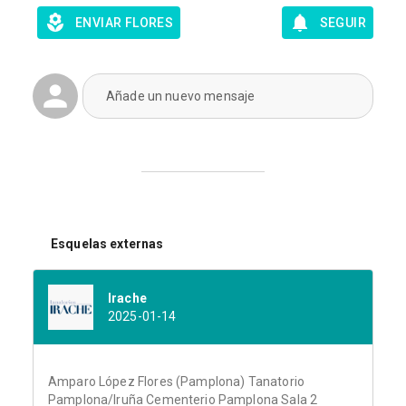
ENVIAR FLORES
SEGUIR
Añade un nuevo mensaje
Esquelas externas
Irache
2025-01-14
Amparo López Flores (Pamplona) Tanatorio
Pamplona/Iruña Cementerio Pamplona Sala 2