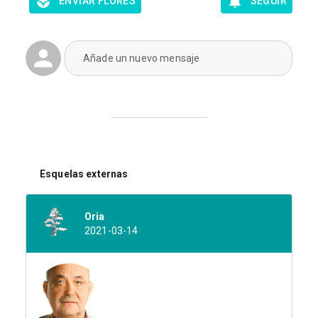
ENVIAR FLORES
SEGUIR
Añade un nuevo mensaje
Esquelas externas
Oria
2021-03-14