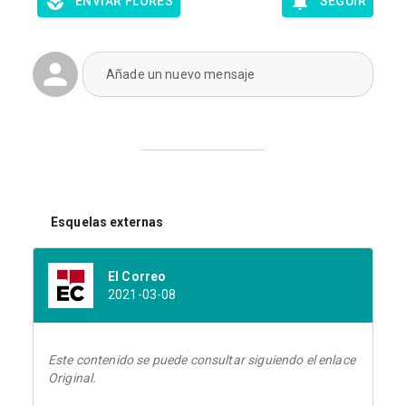
ENVIAR FLORES
SEGUIR
Añade un nuevo mensaje
Esquelas externas
El Correo
2021-03-08
Este contenido se puede consultar siguiendo el enlace
Original.