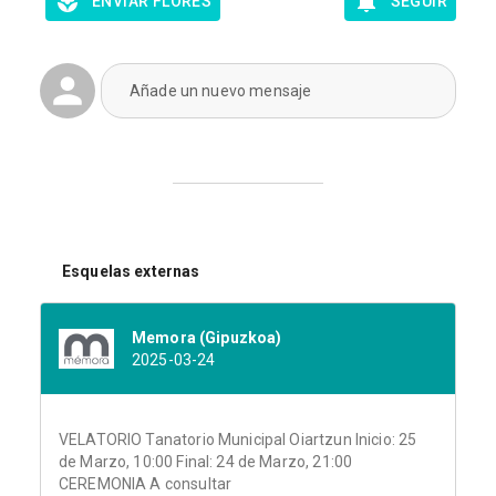
ENVIAR FLORES
SEGUIR
Añade un nuevo mensaje
Esquelas externas
Memora (Gipuzkoa)
2025-03-24
VELATORIO Tanatorio Municipal Oiartzun Inicio: 25
de Marzo, 10:00 Final: 24 de Marzo, 21:00
CEREMONIA A consultar