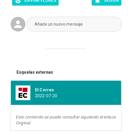
ENVIAR FLORES
SEGUIR
Añade un nuevo mensaje
Esquelas externas
El Correo
2022-07-20
Este contenido se puede consultar siguiendo el enlace
Original.