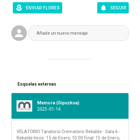
ENVIAR FLORES
SEGUIR
Añade un nuevo mensaje
Esquelas externas
Memora (Gipuzkoa)
2025-01-14
VELATORIO Tanatorio Crematorio Rekalde - Sala 6 -
Rekalde Inicio: 15 de Enero, 10:00 Final: 15 de Enero,