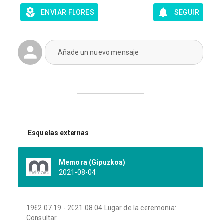
ENVIAR FLORES
SEGUIR
Añade un nuevo mensaje
Esquelas externas
Memora (Gipuzkoa)
2021-08-04
1962.07.19 - 2021.08.04 Lugar de la ceremonia:
Consultar