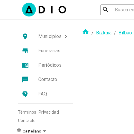
/
Bizkaia
/
Bilbao
Municipios
Funerarias
Periódicos
Contacto
FAQ
Términos
Privacidad
Contacto
Castellano