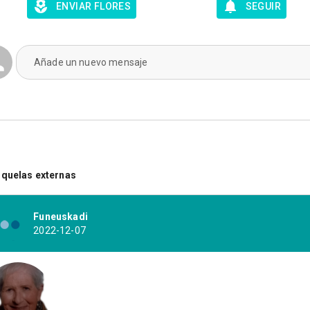
ENVIAR FLORES
SEGUIR
Añade un nuevo mensaje
quelas externas
Funeuskadi
2022-12-07