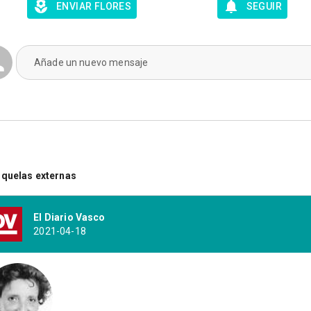
ENVIAR FLORES
SEGUIR
Añade un nuevo mensaje
quelas externas
El Diario Vasco
2021-04-18