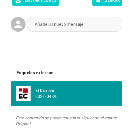
ENVIAR FLORES
SEGUIR
Añade un nuevo mensaje
Esquelas externas
El Correo
2021-04-20
Este contenido se puede consultar siguiendo el enlace
Original.