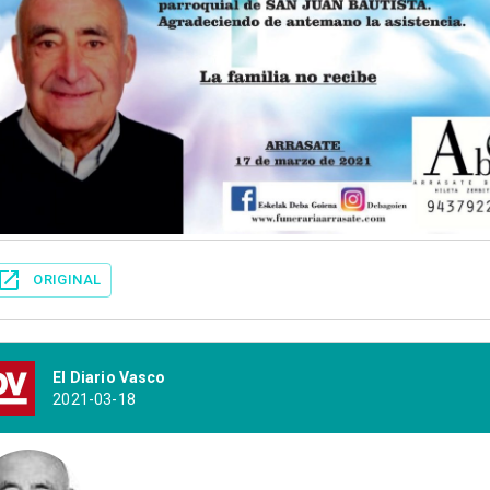
ORIGINAL
El Diario Vasco
2021-03-18