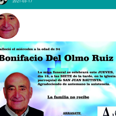
2021-03-17