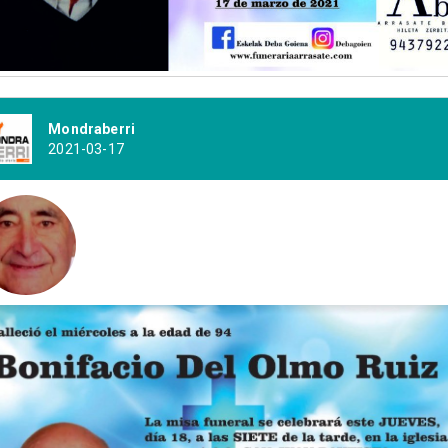
Mondraberri
2021-03-17