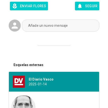
ENVIAR FLORES
SEGUIR
Añade un nuevo mensaje
Esquelas externas
El Diario Vasco
2025-01-14