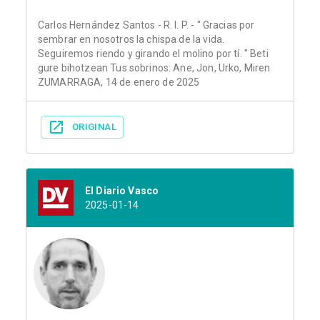
Carlos Hernández Santos - R. I. P. - " Gracias por
sembrar en nosotros la chispa de la vida.
Seguiremos riendo y girando el molino por tí. " Beti
gure bihotzean Tus sobrinos: Ane, Jon, Urko, Miren
ZUMARRAGA, 14 de enero de 2025
ORIGINAL
El Diario Vasco
2025-01-14