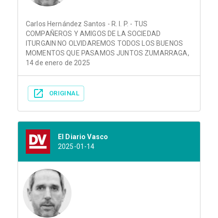
Carlos Hernández Santos - R. I. P. - TUS
COMPAÑEROS Y AMIGOS DE LA SOCIEDAD
ITURGAIN NO OLVIDAREMOS TODOS LOS BUENOS
MOMENTOS QUE PASAMOS JUNTOS ZUMARRAGA,
14 de enero de 2025
ORIGINAL
El Diario Vasco
2025-01-14