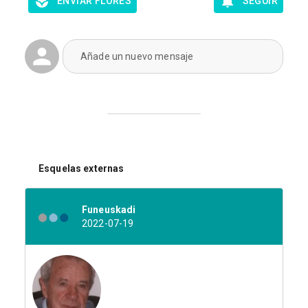
ENVIAR FLORES
SEGUIR
Añade un nuevo mensaje
Esquelas externas
Funeuskadi
2022-07-19