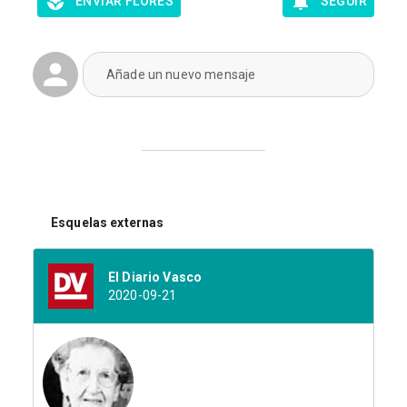
ENVIAR FLORES
SEGUIR
Añade un nuevo mensaje
Esquelas externas
El Diario Vasco
2020-09-21