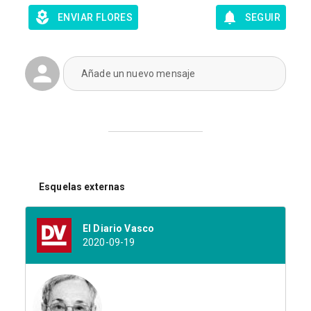
ENVIAR FLORES
SEGUIR
Añade un nuevo mensaje
Esquelas externas
El Diario Vasco
2020-09-19