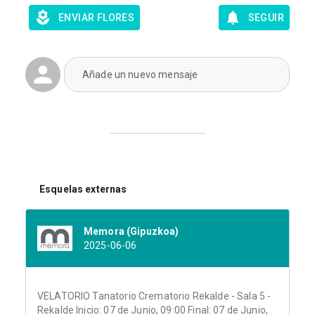
ENVIAR FLORES
SEGUIR
Añade un nuevo mensaje
Esquelas externas
Memora (Gipuzkoa)
2025-06-06
VELATORIO Tanatorio Crematorio Rekalde - Sala 5 -
Rekalde Inicio: 07 de Junio, 09:00 Final: 07 de Junio,