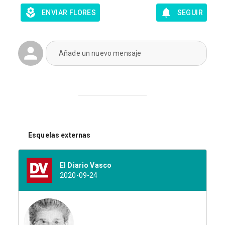
ENVIAR FLORES
SEGUIR
Añade un nuevo mensaje
Esquelas externas
El Diario Vasco
2020-09-24