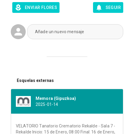
ENVIAR FLORES
SEGUIR
Añade un nuevo mensaje
Esquelas externas
Memora (Gipuzkoa)
2025-01-14
VELATORIO Tanatorio Crematorio Rekalde - Sala 7 -
Rekalde Inicio: 15 de Enero, 08:00 Final: 16 de Enero,