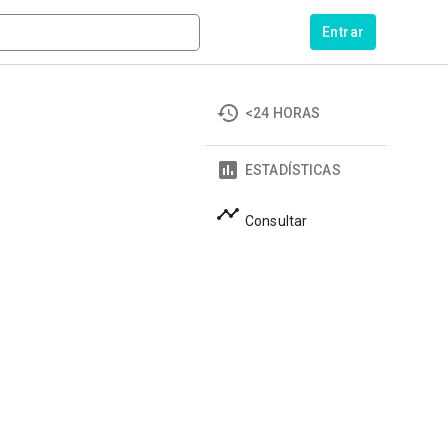
Entrar
<24 HORAS
ESTADÍSTICAS
Consultar