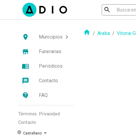
/
Araba
/
Vitoria-
Municipios
Funerarias
Periódicos
Contacto
FAQ
Términos
Privacidad
Contacto
Castellano