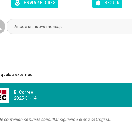
ENVIAR FLORES
SEGUIR
Añade un nuevo mensaje
quelas externas
El Correo
2025-01-14
te contenido se puede consultar siguiendo el enlace Original.