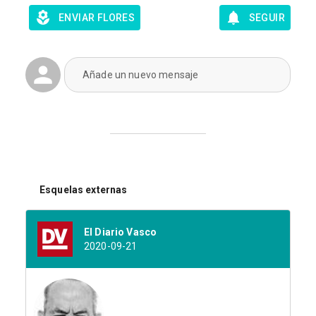
ENVIAR FLORES
SEGUIR
Añade un nuevo mensaje
Esquelas externas
El Diario Vasco
2020-09-21