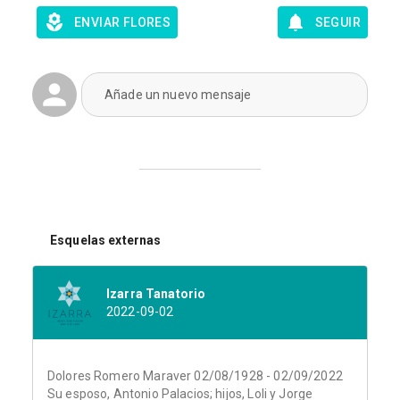
ENVIAR FLORES
SEGUIR
Añade un nuevo mensaje
Esquelas externas
Izarra Tanatorio
2022-09-02
Dolores Romero Maraver 02/08/1928 - 02/09/2022
Su esposo, Antonio Palacios; hijos, Loli y Jorge