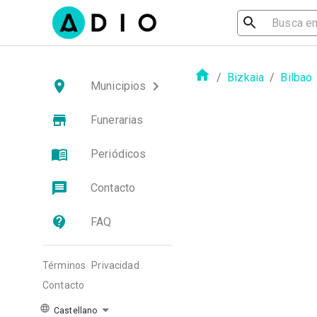
/
Bizkaia
/
Bilbao
Municipios
Funerarias
Periódicos
Contacto
FAQ
Términos
Privacidad
Contacto
Castellano