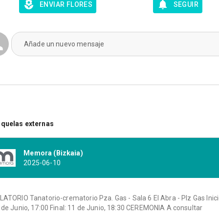
ENVIAR FLORES
SEGUIR
Añade un nuevo mensaje
quelas externas
Memora (Bizkaia)
2025-06-10
LATORIO Tanatorio-crematorio Pza. Gas - Sala 6 El Abra - Plz Gas Inici
 de Junio, 17:00 Final: 11 de Junio, 18:30 CEREMONIA A consultar