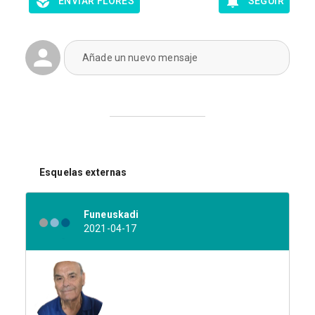
ENVIAR FLORES
SEGUIR
Añade un nuevo mensaje
Esquelas externas
Funeuskadi
2021-04-17