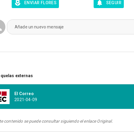
ENVIAR FLORES
SEGUIR
Añade un nuevo mensaje
quelas externas
El Correo
2021-04-09
te contenido se puede consultar siguiendo el enlace Original.