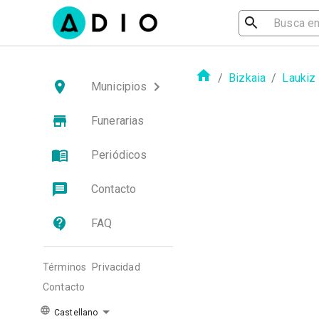
/
Bizkaia
/
Laukiz
Municipios
Funerarias
Periódicos
Contacto
FAQ
Términos
Privacidad
Contacto
Castellano