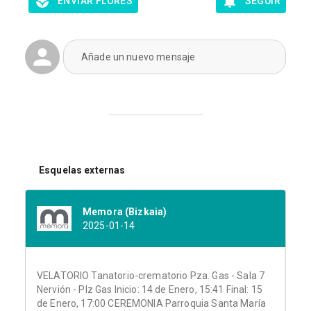
ENVIAR FLORES
SEGUIR
Añade un nuevo mensaje
Esquelas externas
Memora (Bizkaia)
2025-01-14
VELATORIO Tanatorio-crematorio Pza. Gas - Sala 7
Nervión - Plz Gas Inicio: 14 de Enero, 15:41 Final: 15
de Enero, 17:00 CEREMONIA Parroquia Santa María