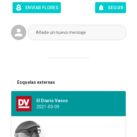
ENVIAR FLORES
SEGUIR
Añade un nuevo mensaje
Esquelas externas
El Diario Vasco
2021-03-09