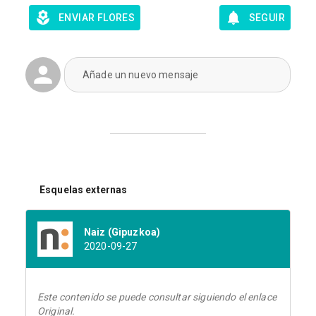
ENVIAR FLORES
SEGUIR
Añade un nuevo mensaje
Esquelas externas
Naiz (Gipuzkoa)
2020-09-27
Este contenido se puede consultar siguiendo el enlace
Original.