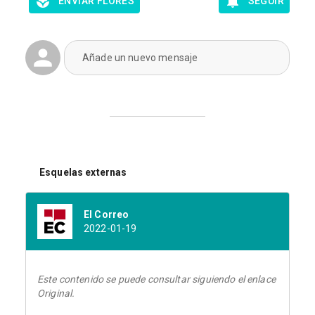
ENVIAR FLORES
SEGUIR
Añade un nuevo mensaje
Esquelas externas
El Correo
2022-01-19
Este contenido se puede consultar siguiendo el enlace
Original.