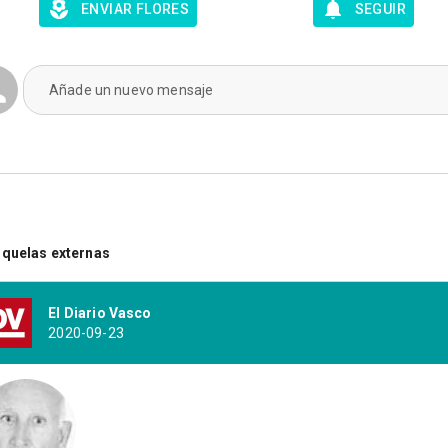
ENVIAR FLORES
SEGUIR
Añade un nuevo mensaje
quelas externas
El Diario Vasco
2020-09-23