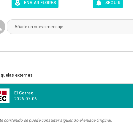
ENVIAR FLORES
SEGUIR
Añade un nuevo mensaje
quelas externas
El Correo
2026-07-06
te contenido se puede consultar siguiendo el enlace Original.