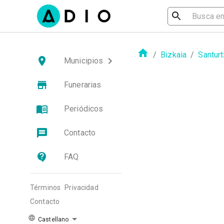
/
Bizkaia
/
Santurt
Municipios
Funerarias
Periódicos
Contacto
FAQ
Términos
Privacidad
Contacto
Castellano