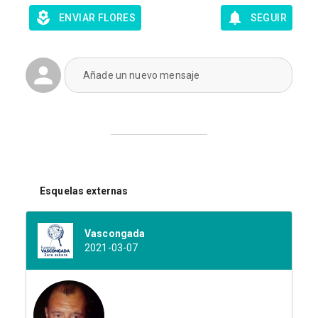
ENVIAR FLORES
SEGUIR
Añade un nuevo mensaje
Esquelas externas
Vascongada
2021-03-07