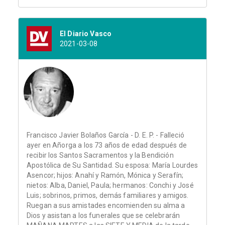
El Diario Vasco
2021-03-08
Francisco Javier Bolaños García - D. E. P. - Falleció
ayer en Añorga a los 73 años de edad después de
recibir los Santos Sacramentos y la Bendición
Apostólica de Su Santidad. Su esposa: María Lourdes
Asencor; hijos: Anahí y Ramón, Mónica y Serafín;
nietos: Alba, Daniel, Paula; hermanos: Conchi y José
Luis; sobrinos, primos, demás familiares y amigos.
Ruegan a sus amistades encomienden su alma a
Dios y asistan a los funerales que se celebrarán