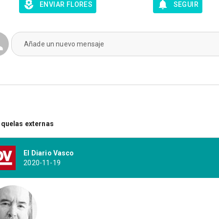
ENVIAR FLORES
SEGUIR
Añade un nuevo mensaje
quelas externas
El Diario Vasco
2020-11-19