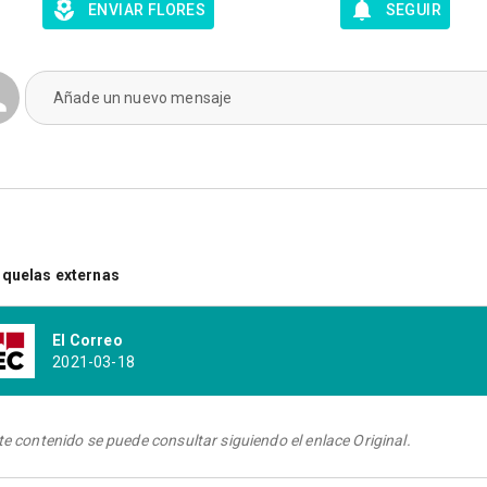
ENVIAR FLORES
SEGUIR
Añade un nuevo mensaje
quelas externas
El Correo
2021-03-18
te contenido se puede consultar siguiendo el enlace Original.