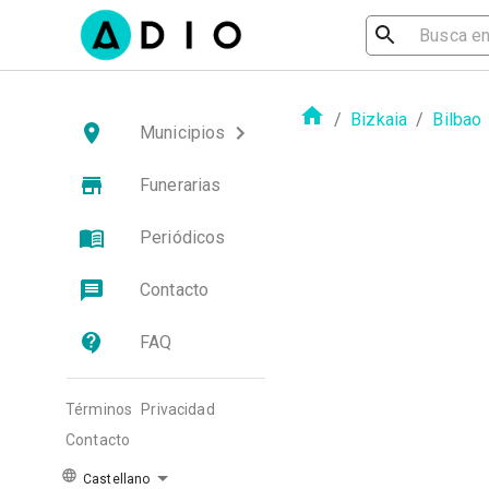
/
Bizkaia
/
Bilbao
Municipios
Funerarias
Periódicos
Contacto
FAQ
Términos
Privacidad
Contacto
Castellano