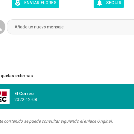
ENVIAR FLORES
SEGUIR
Añade un nuevo mensaje
quelas externas
El Correo
2022-12-08
te contenido se puede consultar siguiendo el enlace Original.