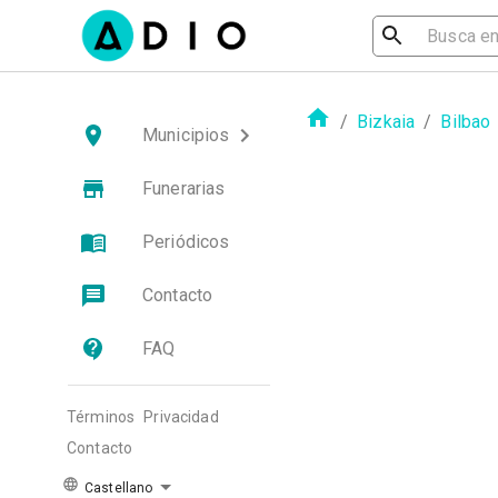
/
Bizkaia
/
Bilbao
Municipios
Funerarias
Periódicos
Contacto
FAQ
Términos
Privacidad
Contacto
Castellano