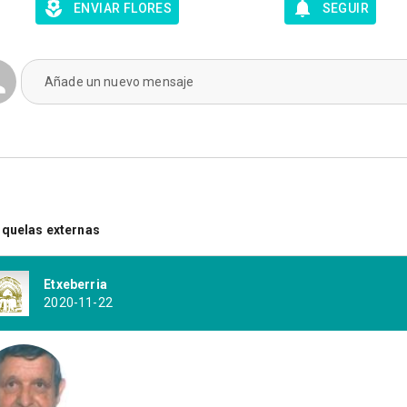
ENVIAR FLORES
SEGUIR
Añade un nuevo mensaje
quelas externas
Etxeberria
2020-11-22