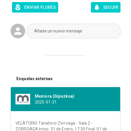
ENVIAR FLORES
SEGUIR
Añade un nuevo mensaje
Esquelas externas
Memora (Gipuzkoa)
2025-01-31
VELATORIO Tanatorio Zorroaga - Sala 2 -
ZORROAGA Inicio: 31 de Enero, 17:30 Final: 01 de