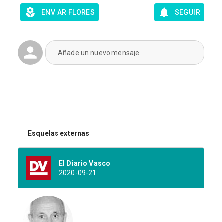
ENVIAR FLORES
SEGUIR
Añade un nuevo mensaje
Esquelas externas
El Diario Vasco
2020-09-21