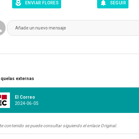
ENVIAR FLORES
SEGUIR
Añade un nuevo mensaje
quelas externas
El Correo
2024-06-05
te contenido se puede consultar siguiendo el enlace Original.