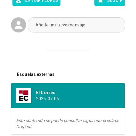
ENVIAR FLORES
SEGUIR
Añade un nuevo mensaje
Esquelas externas
El Correo
2026-07-06
Este contenido se puede consultar siguiendo el enlace
Original.