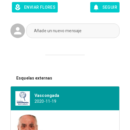
ENVIAR FLORES
SEGUIR
Añade un nuevo mensaje
Esquelas externas
Vascongada
2020-11-19